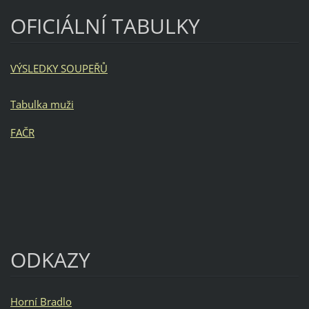
OFICIÁLNÍ TABULKY
VÝSLEDKY SOUPEŘŮ
Tabulka muži
FAČR
ODKAZY
Horní Bradlo