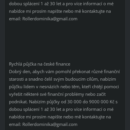
dobou splácení 1 až 30 let a pro více informací o mé
nabídce mi prosím napište nebo mě kontaktujte na
email: Rollerdominika@gmail.com
Rychlá půjčka na české finance
Dobrý den, abych vám pomohl překonat různé finanční
starosti a snadno čelil svým budoucím cílům, nabízím
půjčku lidem v nesnázích nebo těm, kteří chtějí pomoci
vyřešit některé své finanční problémy nebo začít
podnikat. Nabízím půjčky od 30 000 do 9000 000 Kč s
dobou splácení 1 až 30 let a pro více informací o mé
nabídce mi prosím napište nebo mě kontaktujte na
email: Rollerdominika@gmail.com