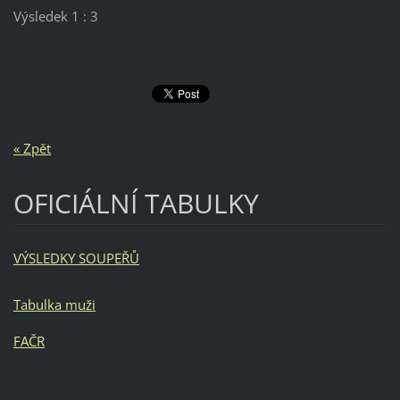
Výsledek 1 : 3
« Zpět
OFICIÁLNÍ TABULKY
VÝSLEDKY SOUPEŘŮ
Tabulka muži
FAČR