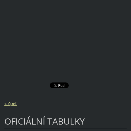
« Zpět
OFICIÁLNÍ TABULKY