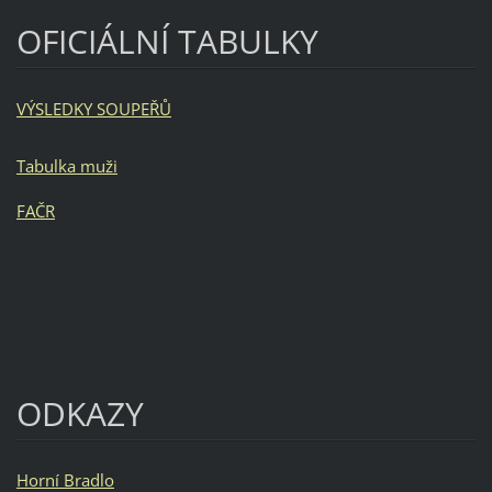
OFICIÁLNÍ TABULKY
VÝSLEDKY SOUPEŘŮ
Tabulka muži
FAČR
ODKAZY
Horní Bradlo