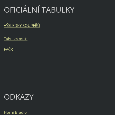
OFICIÁLNÍ TABULKY
VÝSLEDKY SOUPEŘŮ
Tabulka muži
FAČR
ODKAZY
Horní Bradlo